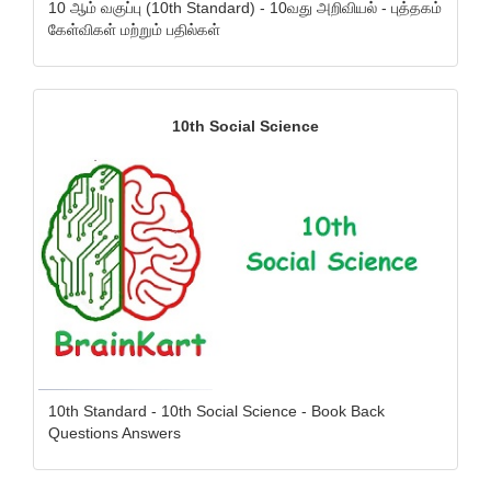
10 ஆம் வகுப்பு (10th Standard) - 10வது அறிவியல் - புத்தகம்
கேள்விகள் மற்றும் பதில்கள்
10th Social Science
10th Standard - 10th Social Science - Book Back
Questions Answers