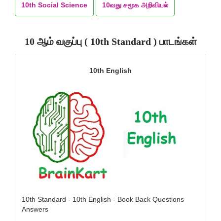
10th Social Science
10வது சமூக அறிவியல்
10 ஆம் வகுப்பு ( 10th Standard ) பாடங்கள்
10th English
10th Standard - 10th English - Book Back Questions
Answers