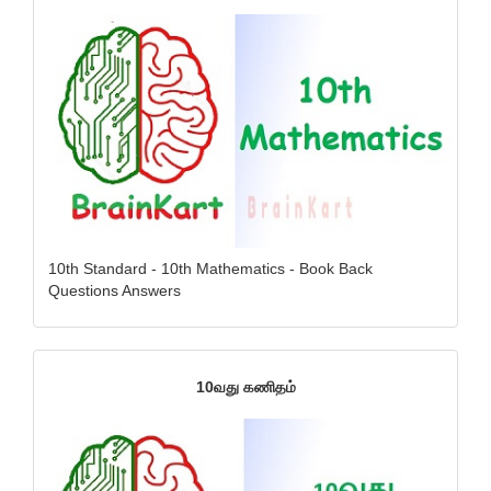
10th Standard - 10th Mathematics - Book Back
Questions Answers
10வது கணிதம்