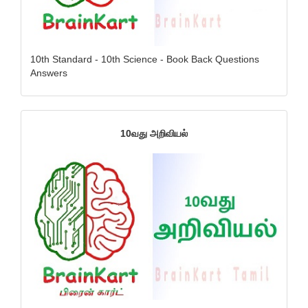
10th Standard - 10th Science - Book Back Questions
Answers
10வது அறிவியல்