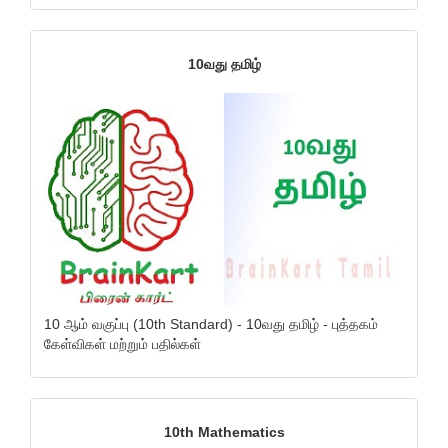
10வது தமிழ்
10 ஆம் வகுப்பு (10th Standard) - 10வது தமிழ் - புத்தகம்
கேள்விகள் மற்றும் பதில்கள்
10th Mathematics