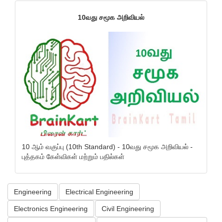
10வது சமூக அறிவியல்
10 ஆம் வகுப்பு (10th Standard) - 10வது சமூக அறிவியல் -
புத்தகம் கேள்விகள் மற்றும் பதில்கள்
Engineering
Electrical Engineering
Electronics Engineering
Civil Engineering