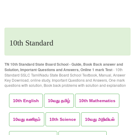
10th Standard
TN 10th Standard State Board School - Guide, Book Back answer and
Solution, Important Questions and Answers, Online 1 mark Test
- 10th
Standard SSLC TamilNadu State Board School Textbook, Manual, Answer
Key Download, online study, Important Questions and Answers, One mark
questions with solution, Book back problems with solution and explanation
10th English
10வது தமிழ்
10th Mathematics
10வது கணிதம்
10th Science
10வது அறிவியல்